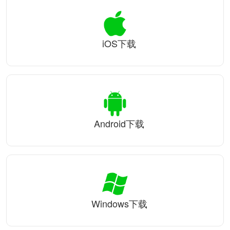
iOS下载
Android下载
Windows下载