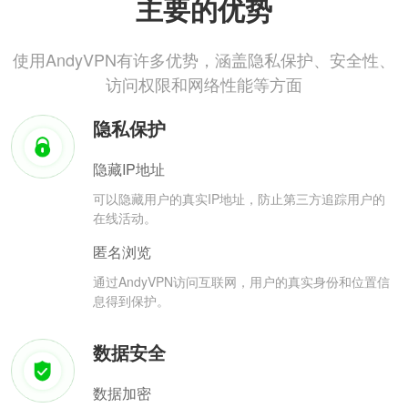
主要的优势
使用AndyVPN有许多优势，涵盖隐私保护、安全性、
访问权限和网络性能等方面
隐私保护
隐藏IP地址
可以隐藏用户的真实IP地址，防止第三方追踪用户的
在线活动。
匿名浏览
通过AndyVPN访问互联网，用户的真实身份和位置信
息得到保护。
数据安全
数据加密