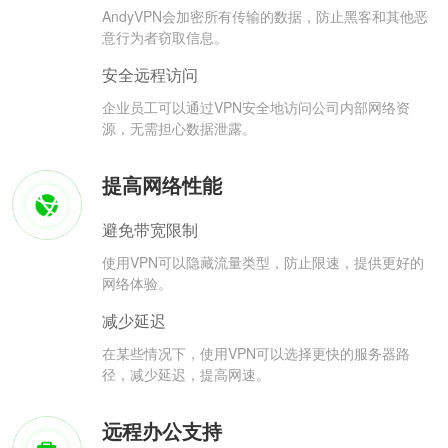
AndyVPN会加密所有传输的数据，防止黑客和其他恶
意行为者窃取信息。
安全远程访问
企业员工可以通过VPN安全地访问公司内部网络资
源，无需担心数据泄露。
提高网络性能
避免带宽限制
使用VPN可以隐藏流量类型，防止限速，提供更好的
网络体验。
减少延迟
在某些情况下，使用VPN可以选择更快的服务器路
径，减少延迟，提高网速。
远程办公支持