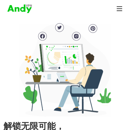
解锁无限可能，