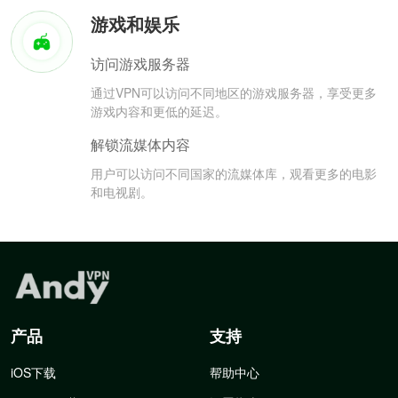
游戏和娱乐
访问游戏服务器
通过VPN可以访问不同地区的游戏服务器，享受更多
游戏内容和更低的延迟。
解锁流媒体内容
用户可以访问不同国家的流媒体库，观看更多的电影
和电视剧。
产品
支持
iOS下载
帮助中心