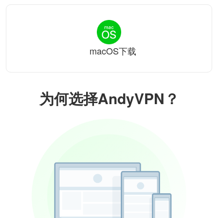
macOS下载
为何选择AndyVPN？