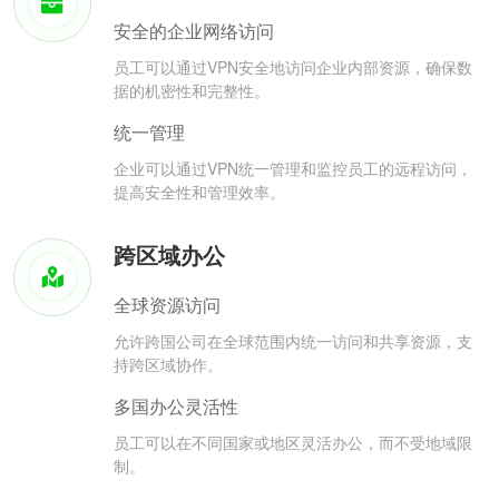
安全的企业网络访问
员工可以通过VPN安全地访问企业内部资源，确保数
据的机密性和完整性。
统一管理
企业可以通过VPN统一管理和监控员工的远程访问，
提高安全性和管理效率。
跨区域办公
全球资源访问
允许跨国公司在全球范围内统一访问和共享资源，支
持跨区域协作。
多国办公灵活性
员工可以在不同国家或地区灵活办公，而不受地域限
制。