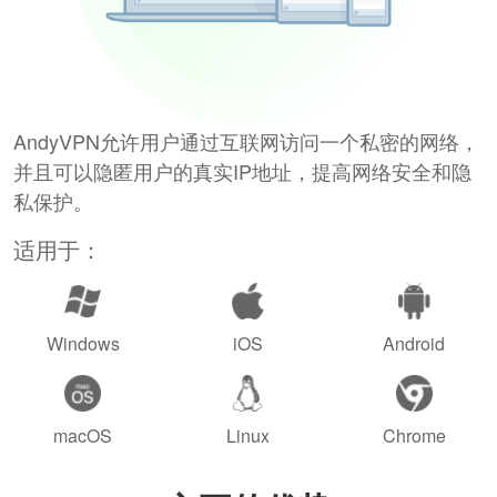
AndyVPN允许用户通过互联网访问一个私密的网络，
并且可以隐匿用户的真实IP地址，提高网络安全和隐
私保护。
适用于：
Windows
iOS
Android
macOS
Linux
Chrome