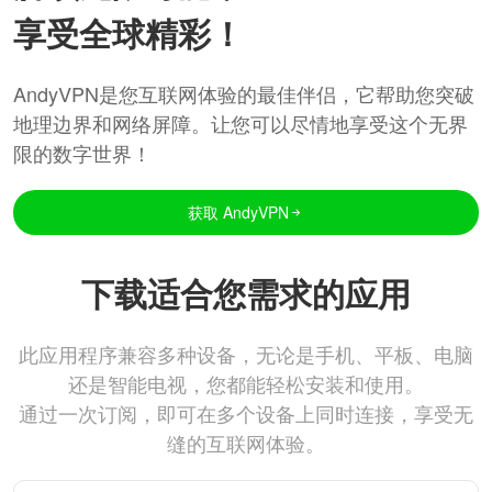
享受全球精彩！
AndyVPN是您互联网体验的最佳伴侣，它帮助您突破
地理边界和网络屏障。让您可以尽情地享受这个无界
限的数字世界！
获取 AndyVPN
下载适合您需求的应用
此应用程序兼容多种设备，无论是手机、平板、电脑
还是智能电视，您都能轻松安装和使用。
通过一次订阅，即可在多个设备上同时连接，享受无
缝的互联网体验。